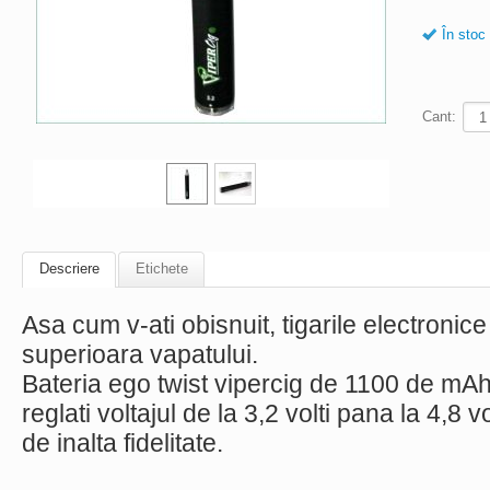
În stoc
Cant:
Descriere
Etichete
Asa cum v-ati obisnuit, tigarile electronice
superioara vapatului.
Bateria ego twist vipercig de 1100 de mAh,
reglati voltajul de la 3,2 volti pana la 4,8 v
de inalta fidelitate.