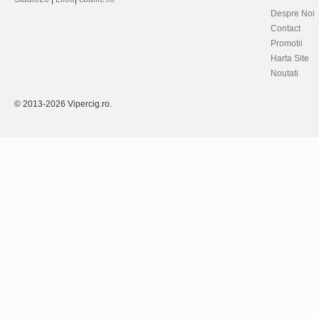
Despre Noi
Contact
Promotii
Harta Site
Noutati
© 2013-2026 Vipercig.ro.