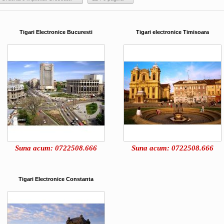
Tigari Electronice Bucuresti
Tigari electronice Timisoara
Suna acum: 0722508.666
Suna acum: 0722508.666
Tigari Electronice Constanta