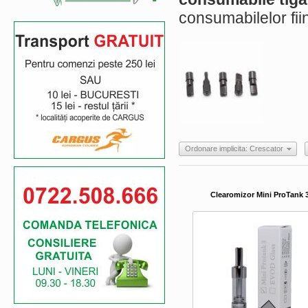
consumabilelor fiin
Ordonare implicita: Crescator
Clearomizor Mini ProTank 