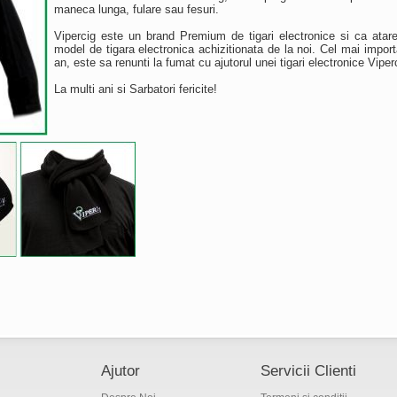
maneca lunga, fulare sau fesuri.
Vipercig este un brand Premium de tigari electronice si ca atar
model de tigara electronica achizitionata de la noi. Cel mai impor
an, este sa renunti la fumat cu ajutorul unei tigari electronice Viper
La multi ani si Sarbatori fericite!
Ajutor
Servicii Clienti