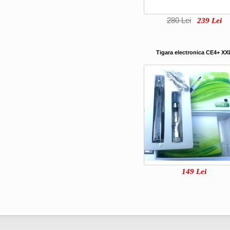
280
Lei
239
Lei
Tigara electronica CE4+ XX
149
Lei