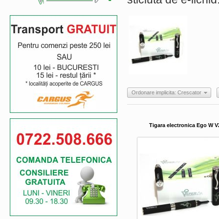
Ordonare implicita: Crescator
Tigara electronica Ego W V