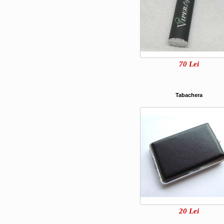
70
Lei
Tabachera
20
Lei